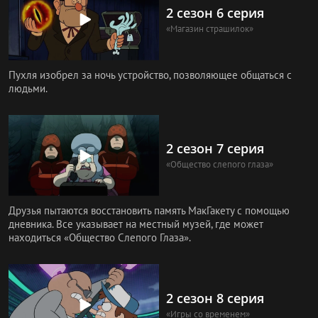
2 сезон 6 серия
«Магазин страшилок»
Пухля изобрел за ночь устройство, позволяющее общаться с
людьми.
2 сезон 7 серия
«Общество слепого глаза»
Друзья пытаются восстановить память МакГакету с помощью
дневника. Все указывает на местный музей, где может
находиться «Общество Слепого Глаза».
2 сезон 8 серия
«Игры со временем»