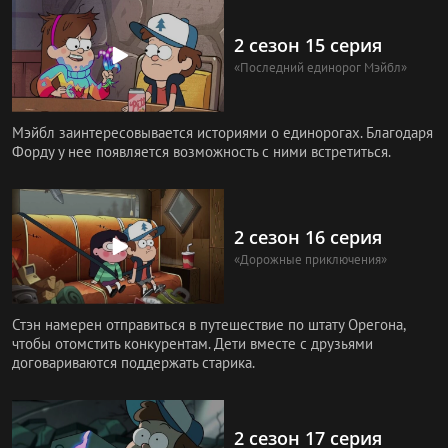
2 сезон 15 серия
«Последний единорог Мэйбл»
Мэйбл заинтересовывается историями о единорогах. Благодаря
Форду у нее появляется возможность с ними встретиться.
2 сезон 16 серия
«Дорожные приключения»
Стэн намерен отправиться в путешествие по штату Орегона,
чтобы отомстить конкурентам. Дети вместе с друзьями
договариваются поддержать старика.
2 сезон 17 серия