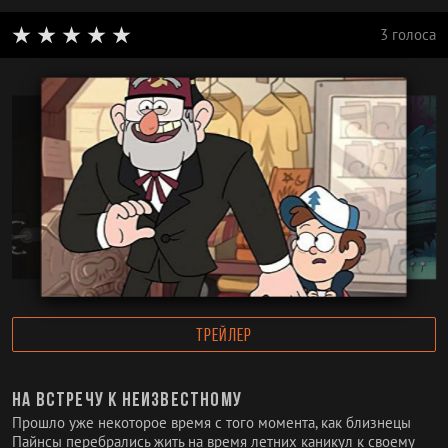
3 голоса
ТРЕЙЛЕР
На встречу к неизвестному
Прошло уже некоторое время с того момента, как близнецы
Пайнсы перебрались жить на время летних каникул к своему