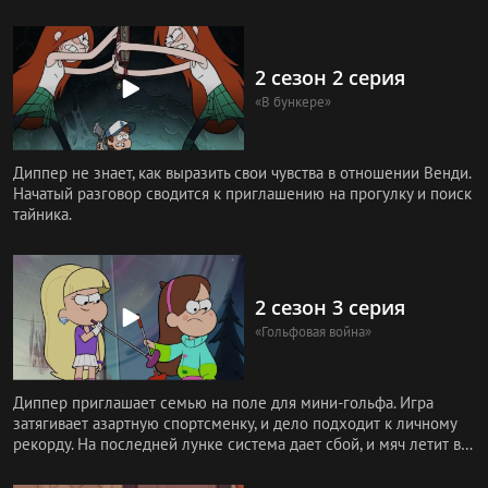
2 сезон 2 серия
«В бункере»
Диппер не знает, как выразить свои чувства в отношении Венди.
Начатый разговор сводится к приглашению на прогулку и поиск
тайника.
2 сезон 3 серия
«Гольфовая война»
Диппер приглашает семью на поле для мини-гольфа. Игра
затягивает азартную спортсменку, и дело подходит к личному
рекорду. На последней лунке система дает сбой, и мяч летит в
другую