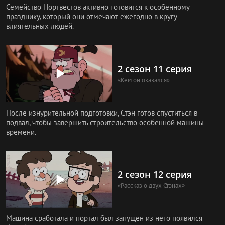
Семейство Нортвестов активно готовится к особенному
празднику, который они отмечают ежегодно в кругу
влиятельных людей.
2 сезон 11 серия
«Кем он оказался»
После изнурительной подготовки, Стэн готов спуститься в
подвал, чтобы завершить строительство особенной машины
времени.
2 сезон 12 серия
«Рассказ о двух Стэнах»
Машина сработала и портал был запущен из него появился