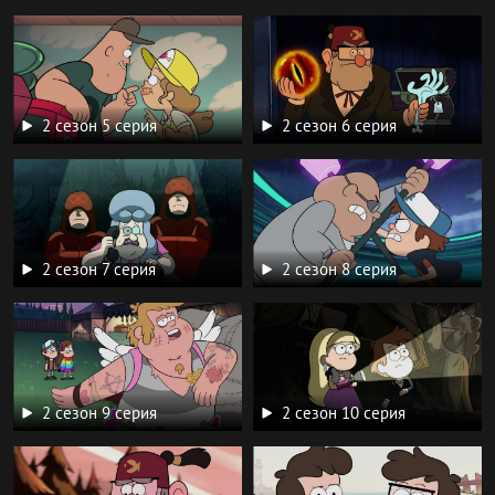
2 сезон 5 серия
2 сезон 6 серия
2 сезон 7 серия
2 сезон 8 серия
2 сезон 9 серия
2 сезон 10 серия