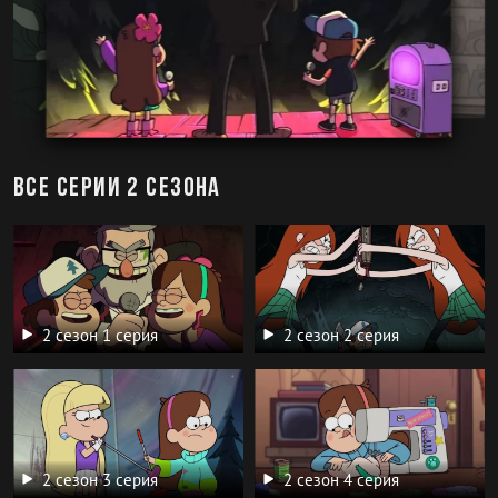
Все серии 2 сезона
2 сезон 1 серия
2 сезон 2 серия
2 сезон 3 серия
2 сезон 4 серия