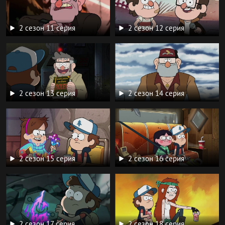
2 сезон 11 серия
2 сезон 12 серия
2 сезон 13 серия
2 сезон 14 серия
2 сезон 15 серия
2 сезон 16 серия
2 сезон 17 серия
2 сезон 18 серия