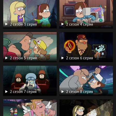
2 сезон 3 серия
2 сезон 4 серия
2 сезон 5 серия
2 сезон 6 серия
2 сезон 7 серия
2 сезон 8 серия