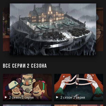
Все серии 2 сезона
2 сезон 1 серия
2 сезон 2 серия