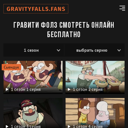
Гравити Фолз смотреть онлайн
бесплатно
Сыендук
1 сезон 1 серия
1 сезон 2 серия
1 сезон 3 серия
1 сезон 4 серия