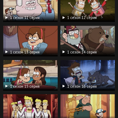
1 сезон 11 серия
1 сезон 12 серия
1 сезон 13 серия
1 сезон 14 серия
1 сезон 15 серия
1 сезон 16 серия