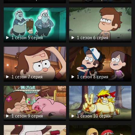
1 сезон 5 серия
1 сезон 6 серия
1 сезон 7 серия
1 сезон 8 серия
1 сезон 9 серия
1 сезон 10 серия