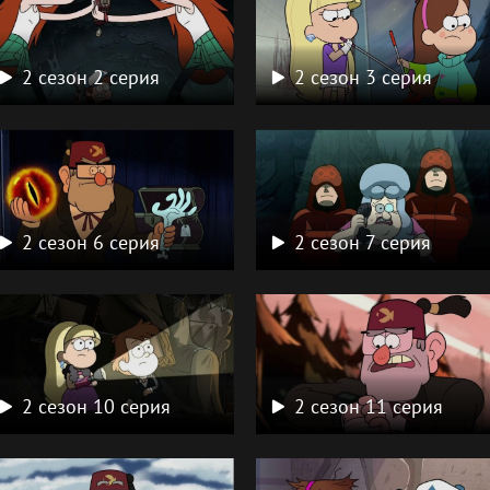
2 сезон 2 серия
2 сезон 3 серия
2 сезон 6 серия
2 сезон 7 серия
2 сезон 10 серия
2 сезон 11 серия