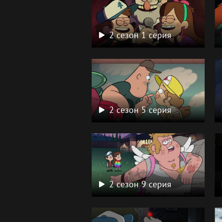
2 сезон 1 серия
2 сезон 5 серия
2 сезон 9 серия