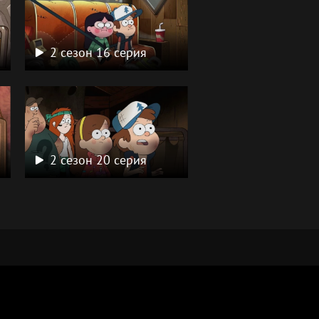
2 сезон 16 серия
2 сезон 20 серия