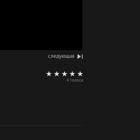
следующая
4 голоса