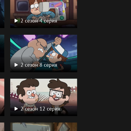
2 сезон 4 серия
2 сезон 8 серия
2 сезон 12 серия