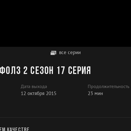
все серии
Фолз 2 сезон 17 серия
Дата выхода
Продолжительность
12 октября 2015
23 мин
ем качестве