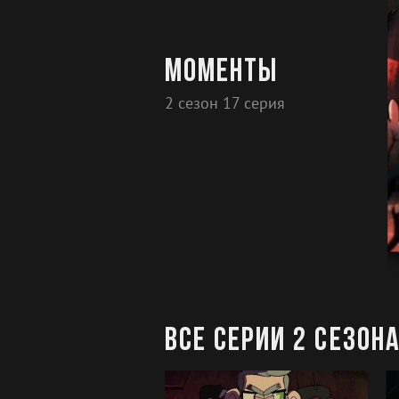
Моменты
2 сезон 17 серия
Все серии 2 сезон