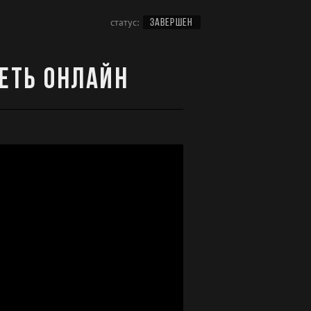
статус:
ЗАВЕРШЕН
реть онлайн