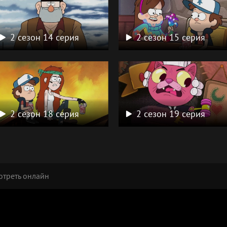
2 сезон 14 серия
2 сезон 15 серия
2 сезон 18 серия
2 сезон 19 серия
отреть онлайн