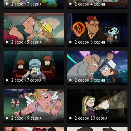
2 сезон 3 серия
2 сезон 4 серия
2 сезон 5 серия
2 сезон 6 серия
2 сезон 7 серия
2 сезон 8 серия
2 сезон 9 серия
2 сезон 10 серия