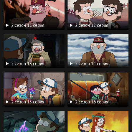
2 сезон 11 серия
2 сезон 12 серия
2 сезон 13 серия
2 сезон 14 серия
2 сезон 15 серия
2 сезон 16 серия