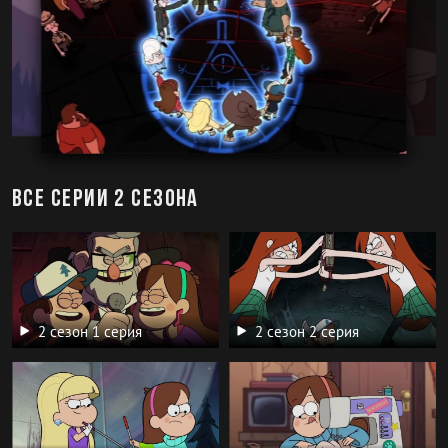
Все серии 2 сезона
2 сезон 1 серия
2 сезон 2 серия