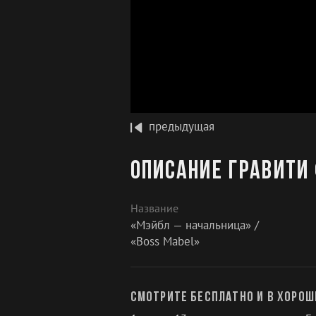
предыдущая
Описание Гравити 
Название
«Мэйбл — начальница» /
«Boss Mabel»
Смотрите бесплатно и в хорош