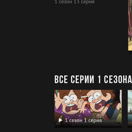
1 сезон 13 серия
Все серии 1 сезон
1 сезон 1 серия