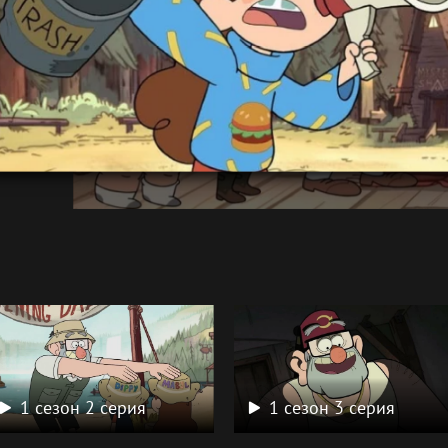
а
1 сезон 2 серия
1 сезон 3 серия