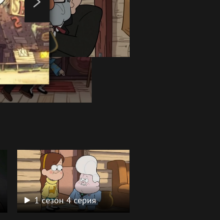
1 сезон 4 серия