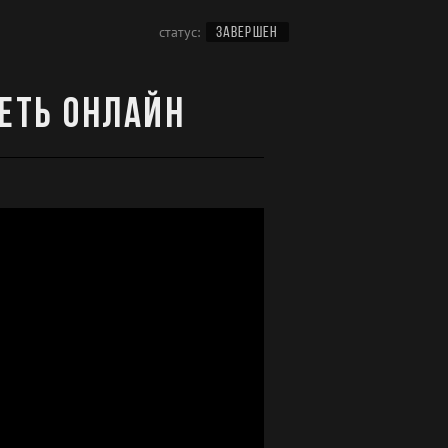
статус:
ЗАВЕРШЕН
реть онлайн