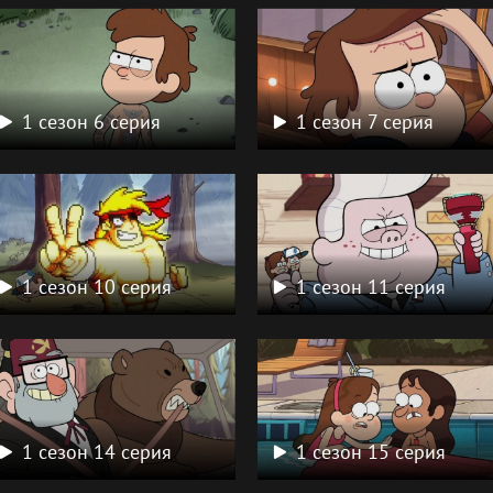
1 сезон 6 серия
1 сезон 7 серия
1 сезон 10 серия
1 сезон 11 серия
1 сезон 14 серия
1 сезон 15 серия