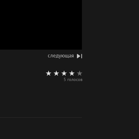
следующая
5 голосов