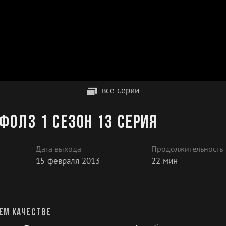
все серии
Фолз 1 сезон 13 серия
Дата выхода
Продолжительность
15 февраля 2013
22 мин
ем качестве