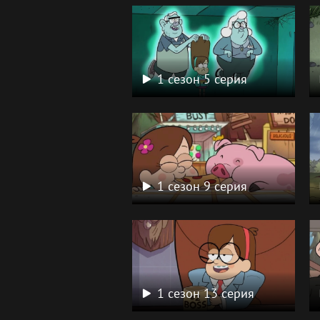
1 сезон 5 серия
1 сезон 9 серия
1 сезон 13 серия