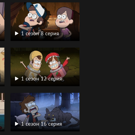
1 сезон 8 серия
1 сезон 12 серия
1 сезон 16 серия